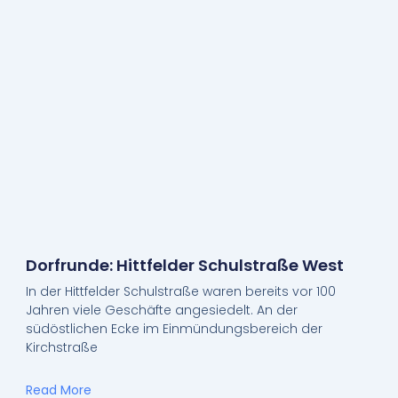
Dorfrunde: Hittfelder Schulstraße West
In der Hittfelder Schulstraße waren bereits vor 100
Jahren viele Geschäfte angesiedelt. An der
südöstlichen Ecke im Einmündungsbereich der
Kirchstraße
Read More