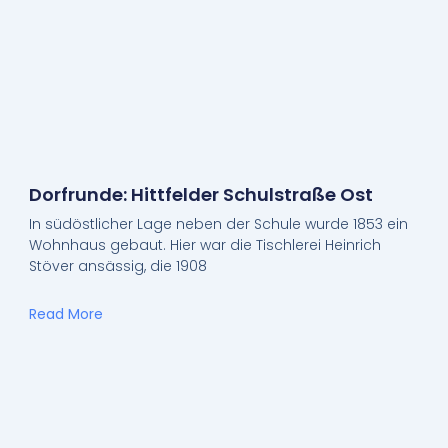
Dorfrunde: Hittfelder Schulstraße Ost
In südöstlicher Lage neben der Schule wurde 1853 ein
Wohnhaus gebaut. Hier war die Tischlerei Heinrich
Stöver ansässig, die 1908
Read More