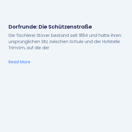
Dorfrunde: Die Schützenstraße
Die Tischlerei Stöver bestand seit 1864 und hatte ihren
ursprünglichen Sitz zwischen Schule und der Hofstelle
Trimöm, auf die der
Read More