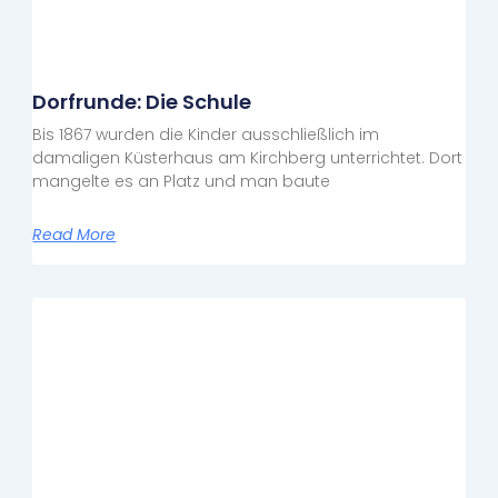
Dorfrunde: Die Schule
Bis 1867 wurden die Kinder ausschließlich im
damaligen Küsterhaus am Kirchberg unterrichtet. Dort
mangelte es an Platz und man baute
Read More