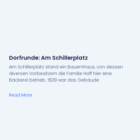
Dorfrunde: Am Schillerplatz
Am Schillerplatz stand ein Bauernhaus, von dessen
diversen Vorbesitzern die Familie Hoff hier eine
Bäckerei betrieb. 1929 war das Gebäude
Read More