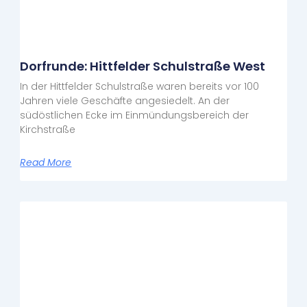
Dorfrunde: Hittfelder Schulstraße West
In der Hittfelder Schulstraße waren bereits vor 100
Jahren viele Geschäfte angesiedelt. An der
südöstlichen Ecke im Einmündungsbereich der
Kirchstraße
Read More