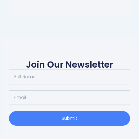
Join Our Newsletter
Full
Name
Email
Submit