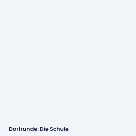
Dorfrunde: Die Schule