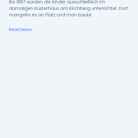
Bis 1867 wurden die Kinder ausschließlich im
damaligen Küsterhaus am Kirchberg unterrichtet. Dort
mangelte es an Platz und man baute
Read More