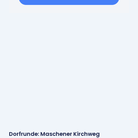
Dorfrunde: Maschener Kirchweg