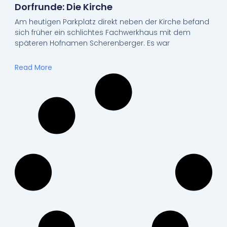
Dorfrunde: Die Kirche
Am heutigen Parkplatz direkt neben der Kirche befand
sich früher ein schlichtes Fachwerkhaus mit dem
späteren Hofnamen Scherenberger. Es war
Read More