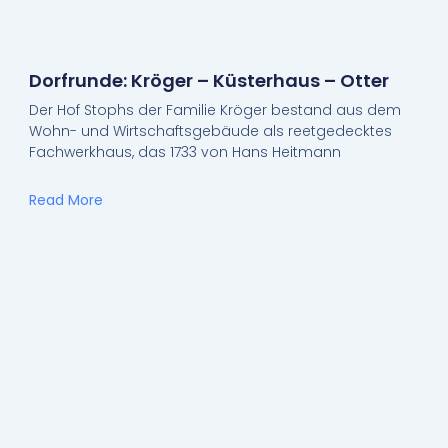
Dorfrunde: Kröger – Küsterhaus – Otter
Der Hof Stophs der Familie Kröger bestand aus dem
Wohn- und Wirtschaftsgebäude als reetgedecktes
Fachwerkhaus, das 1733 von Hans Heitmann
Read More