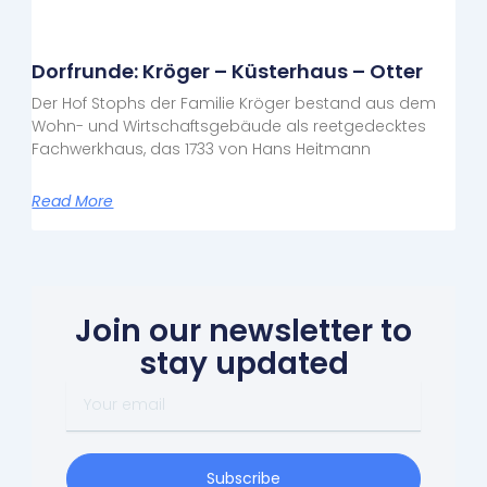
Dorfrunde: Kröger – Küsterhaus – Otter
Der Hof Stophs der Familie Kröger bestand aus dem
Wohn- und Wirtschaftsgebäude als reetgedecktes
Fachwerkhaus, das 1733 von Hans Heitmann
Read More
Join our newsletter to
stay updated
Your
email
Subscribe