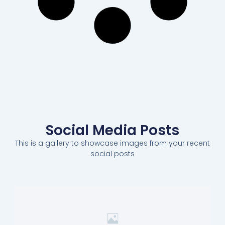
Social Media Posts
This is a gallery to showcase images from your recent
social posts