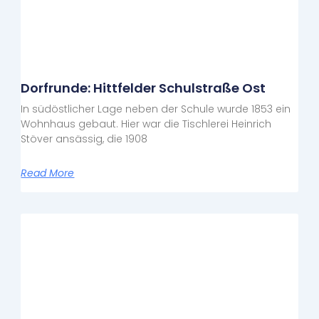
Dorfrunde: Hittfelder Schulstraße Ost
In südöstlicher Lage neben der Schule wurde 1853 ein
Wohnhaus gebaut. Hier war die Tischlerei Heinrich
Stöver ansässig, die 1908
Read More