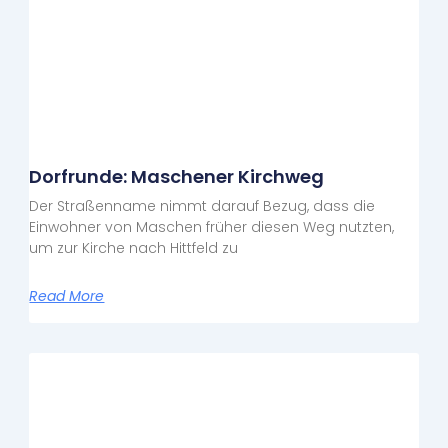
Dorfrunde: Maschener Kirchweg
Der Straßenname nimmt darauf Bezug, dass die
Einwohner von Maschen früher diesen Weg nutzten,
um zur Kirche nach Hittfeld zu
Read More