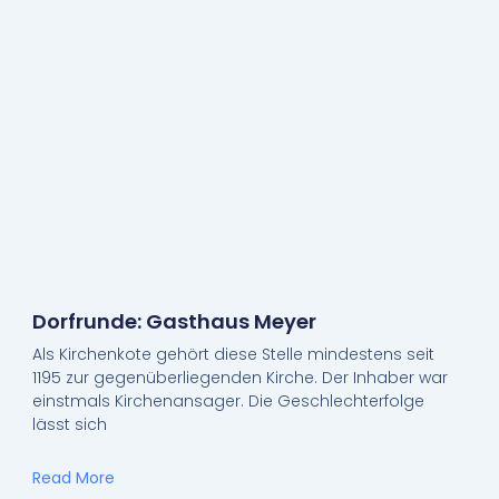
Dorfrunde: Gasthaus Meyer
Als Kirchenkote gehört diese Stelle mindestens seit
1195 zur gegenüberliegenden Kirche. Der Inhaber war
einstmals Kirchenansager. Die Geschlechterfolge
lässt sich
Read More