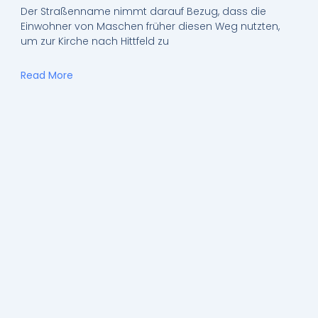
Der Straßenname nimmt darauf Bezug, dass die
Einwohner von Maschen früher diesen Weg nutzten,
um zur Kirche nach Hittfeld zu
Read More