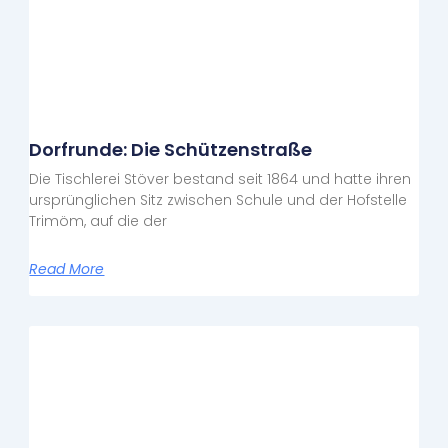
Dorfrunde: Die Schützenstraße
Die Tischlerei Stöver bestand seit 1864 und hatte ihren
ursprünglichen Sitz zwischen Schule und der Hofstelle
Trimöm, auf die der
Read More