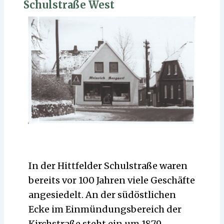
Schulstraße West
In der Hittfelder Schulstraße waren
bereits vor 100 Jahren viele Geschäfte
angesiedelt. An der südöstlichen
Ecke im Einmündungsbereich der
Kirchstraße steht ein um 1879