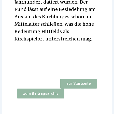
Jahrhundert datiert wurden. Der
Fund lässt auf eine Besiedelung am
Auslauf des Kirchberges schon im
Mittelalter schließen, was die hohe
Bedeutung Hittfelds als
Kirchspielort unterstreichen mag.
zur Startseite
zum Beitragsarchiv
Zurück
Nächst