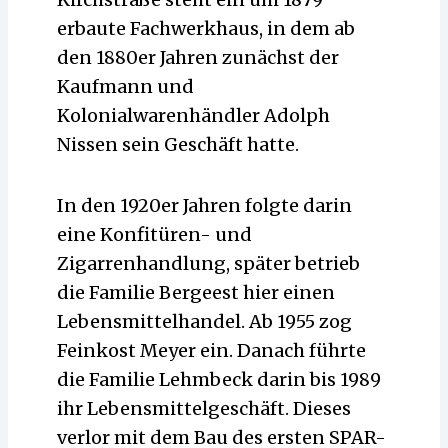
erbaute Fachwerkhaus, in dem ab
den 1880er Jahren zunächst der
Kaufmann und
Kolonialwarenhändler Adolph
Nissen sein Geschäft hatte.
In den 1920er Jahren folgte darin
eine Konfitüren- und
Zigarrenhandlung, später betrieb
die Familie Bergeest hier einen
Lebensmittelhandel. Ab 1955 zog
Feinkost Meyer ein. Danach führte
die Familie Lehmbeck darin bis 1989
ihr Lebensmittelgeschäft. Dieses
verlor mit dem Bau des ersten SPAR-