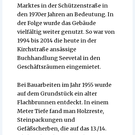
Marktes in der Schützenstraße in
den 1970er Jahren an Bedeutung. In
der Folge wurde das Gebäude
vielfältig weiter genutzt. So war von
1994 bis 2014 die heute in der
Kirchstraße ansässige
Buchhandlung Seevetal in den
Geschäftsräumen eingemietet.
Bei Bauarbeiten im Jahr 1955 wurde
auf dem Grundstück ein alter
Flachbrunnen entdeckt. In einem
Meter Tiefe fand man Holzreste,
Steinpackungen und
Gefäßscherben, die auf das 13./14.