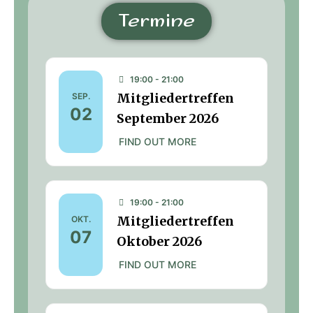
Termine
19:00 - 21:00
Mitgliedertreffen
SEP.
02
September 2026
FIND OUT MORE
19:00 - 21:00
Mitgliedertreffen
OKT.
07
Oktober 2026
FIND OUT MORE