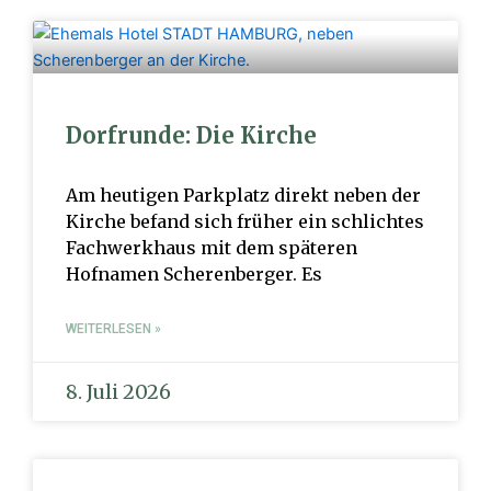
Dorfrunde: Die Kirche
Am heutigen Parkplatz direkt neben der
Kirche befand sich früher ein schlichtes
Fachwerkhaus mit dem späteren
Hofnamen Scherenberger. Es
WEITERLESEN »
8. Juli 2026