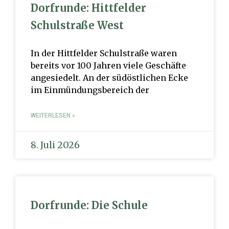
Dorfrunde: Hittfelder
Schulstraße West
In der Hittfelder Schulstraße waren
bereits vor 100 Jahren viele Geschäfte
angesiedelt. An der südöstlichen Ecke
im Einmündungsbereich der
WEITERLESEN »
8. Juli 2026
Dorfrunde: Die Schule