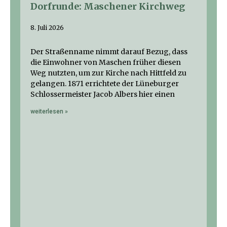
Dorfrunde: Maschener Kirchweg
8. Juli 2026
Der Straßenname nimmt darauf Bezug, dass
die Einwohner von Maschen früher diesen
Weg nutzten, um zur Kirche nach Hittfeld zu
gelangen. 1871 errichtete der Lüneburger
Schlossermeister Jacob Albers hier einen
weiterlesen »