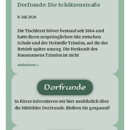
Dorfrunde: Die Schützenstraße
8. Juli 2026
Die Tischlerei Stöver bestand seit 1864 und
hatte ihren ursprünglichen Sitz zwischen
Schule und der Hofstelle Trimöm, auf die der
Betrieb später umzog. Die Herkunft des
Hausnamens Trimöm ist nicht
weiterlesen »
Dorfrunde
In Kürze informieren wir hier ausführlich über
die Hittfelder Dorfrunde. Bleiben Sie gespannt!