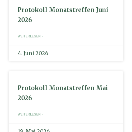
Protokoll Monatstreffen Juni
2026
WEITERLESEN »
4. Juni 2026
Protokoll Monatstreffen Mai
2026
WEITERLESEN »
18. Mai 2026