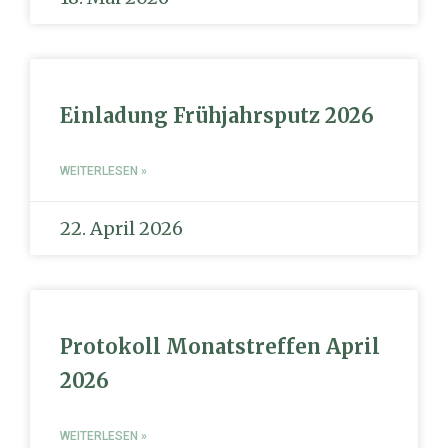
Einladung Frühjahrsputz 2026
WEITERLESEN »
22. April 2026
Protokoll Monatstreffen April
2026
WEITERLESEN »