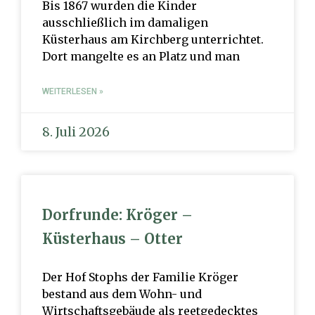
Bis 1867 wurden die Kinder
ausschließlich im damaligen
Küsterhaus am Kirchberg unterrichtet.
Dort mangelte es an Platz und man
WEITERLESEN »
8. Juli 2026
Dorfrunde: Kröger –
Küsterhaus – Otter
Der Hof Stophs der Familie Kröger
bestand aus dem Wohn- und
Wirtschaftsgebäude als reetgedecktes