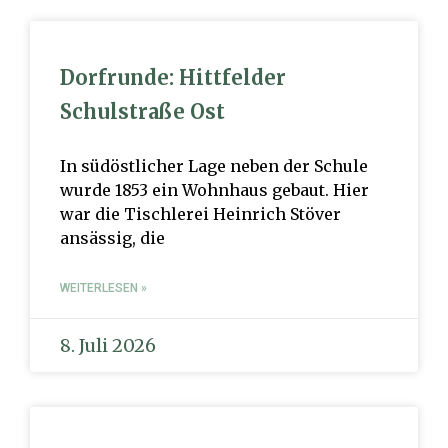
Dorfrunde: Hittfelder
Schulstraße Ost
In südöstlicher Lage neben der Schule
wurde 1853 ein Wohnhaus gebaut. Hier
war die Tischlerei Heinrich Stöver
ansässig, die
WEITERLESEN »
8. Juli 2026