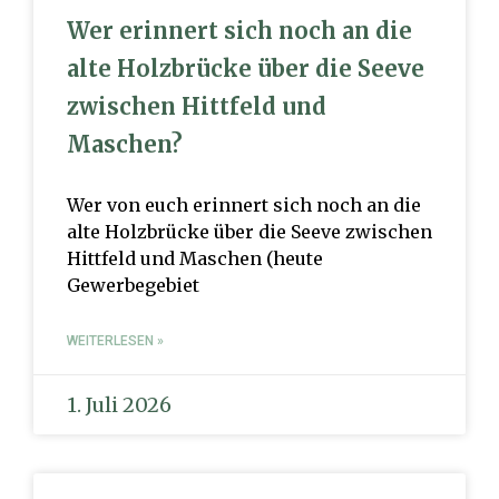
Wer erinnert sich noch an die
alte Holzbrücke über die Seeve
zwischen Hittfeld und
Maschen?
Wer von euch erinnert sich noch an die
alte Holzbrücke über die Seeve zwischen
Hittfeld und Maschen (heute
Gewerbegebiet
WEITERLESEN »
1. Juli 2026