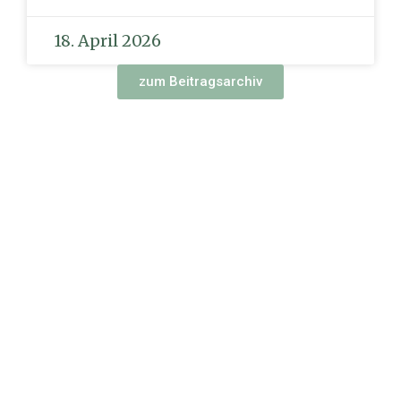
18. April 2026
zum Beitragsarchiv