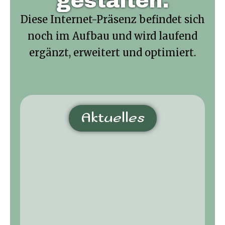
gestalten.
Diese Internet-Präsenz befindet sich
noch im Aufbau und wird laufend
ergänzt, erweitert und optimiert.
Aktuelles