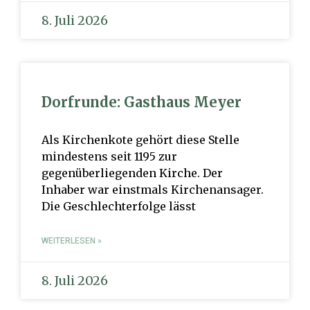
8. Juli 2026
Dorfrunde: Gasthaus Meyer
Als Kirchenkote gehört diese Stelle
mindestens seit 1195 zur
gegenüberliegenden Kirche. Der
Inhaber war einstmals Kirchenansager.
Die Geschlechterfolge lässt
WEITERLESEN »
8. Juli 2026