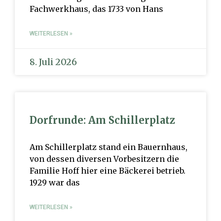
Fachwerkhaus, das 1733 von Hans
WEITERLESEN »
8. Juli 2026
Dorfrunde: Am Schillerplatz
Am Schillerplatz stand ein Bauernhaus,
von dessen diversen Vorbesitzern die
Familie Hoff hier eine Bäckerei betrieb.
1929 war das
WEITERLESEN »