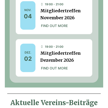
19:00 - 21:00
Mitgliedertreffen
NOV.
04
November 2026
FIND OUT MORE
19:00 - 21:00
Mitgliedertreffen
DEZ.
02
Dezember 2026
FIND OUT MORE
Aktuelle Vereins-Beiträge