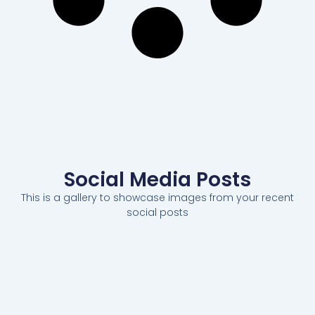
Social Media Posts
This is a gallery to showcase images from your recent
social posts