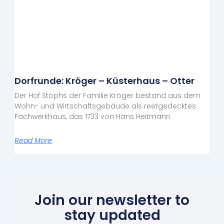
Dorfrunde: Kröger – Küsterhaus – Otter
Der Hof Stophs der Familie Kröger bestand aus dem
Wohn- und Wirtschaftsgebäude als reetgedecktes
Fachwerkhaus, das 1733 von Hans Heitmann
Read More
Join our newsletter to
stay updated