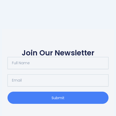
Join Our Newsletter
Full
Name
Email
Submit