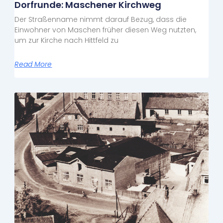
Dorfrunde: Maschener Kirchweg
Der Straßenname nimmt darauf Bezug, dass die
Einwohner von Maschen früher diesen Weg nutzten,
um zur Kirche nach Hittfeld zu
Read More