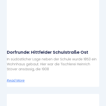
Dorfrunde: Hittfelder Schulstraße Ost
In südöstlicher Lage neben der Schule wurde 1853 ein
Wohnhaus gebaut. Hier war die Tischlerei Heinrich
Stöver ansässig, die 1908
Read More