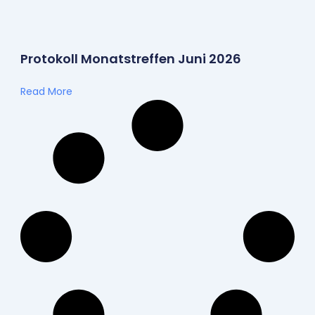
Protokoll Monatstreffen Juni 2026
Read More