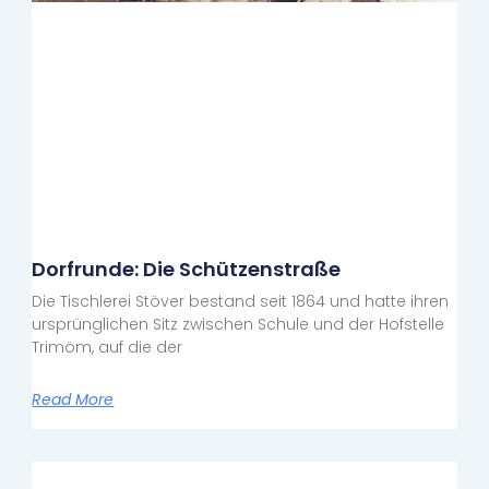
Dorfrunde: Die Schützenstraße
Die Tischlerei Stöver bestand seit 1864 und hatte ihren
ursprünglichen Sitz zwischen Schule und der Hofstelle
Trimöm, auf die der
Read More