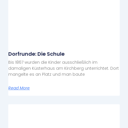
Dorfrunde: Die Schule
Bis 1867 wurden die Kinder ausschließlich im
damaligen Küsterhaus am Kirchberg unterrichtet. Dort
mangelte es an Platz und man baute
Read More