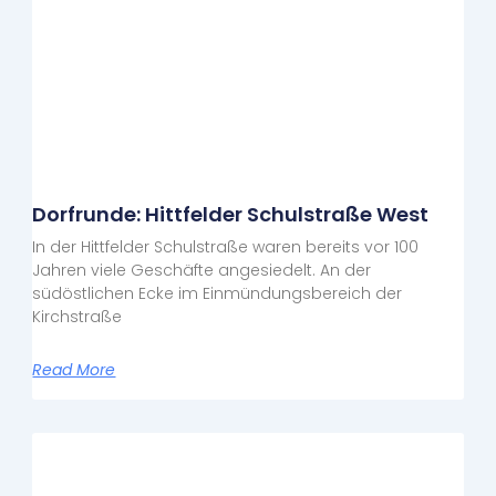
Dorfrunde: Hittfelder Schulstraße West
In der Hittfelder Schulstraße waren bereits vor 100
Jahren viele Geschäfte angesiedelt. An der
südöstlichen Ecke im Einmündungsbereich der
Kirchstraße
Read More