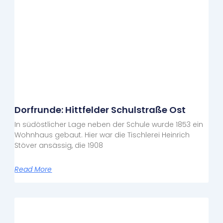
Dorfrunde: Hittfelder Schulstraße Ost
In südöstlicher Lage neben der Schule wurde 1853 ein
Wohnhaus gebaut. Hier war die Tischlerei Heinrich
Stöver ansässig, die 1908
Read More