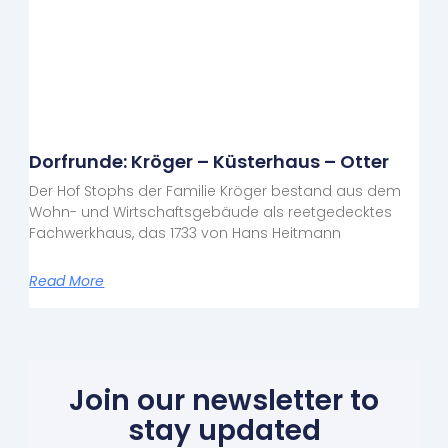
Dorfrunde: Kröger – Küsterhaus – Otter
Der Hof Stophs der Familie Kröger bestand aus dem
Wohn- und Wirtschaftsgebäude als reetgedecktes
Fachwerkhaus, das 1733 von Hans Heitmann
Read More
Join our newsletter to
stay updated