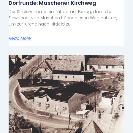
Dorfrunde: Maschener Kirchweg
Der Straßenname nimmt darauf Bezug, dass die
Einwohner von Maschen früher diesen Weg nutzten,
um zur Kirche nach Hittfeld zu
Read More