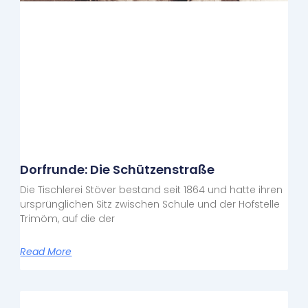
Dorfrunde: Die Schützenstraße
Die Tischlerei Stöver bestand seit 1864 und hatte ihren
ursprünglichen Sitz zwischen Schule und der Hofstelle
Trimöm, auf die der
Read More