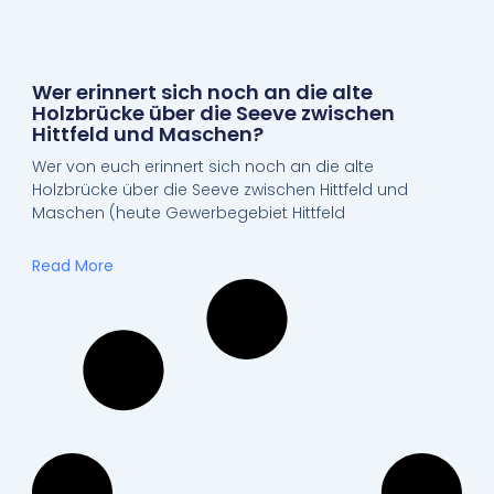
Wer erinnert sich noch an die alte
Holzbrücke über die Seeve zwischen
Hittfeld und Maschen?
Wer von euch erinnert sich noch an die alte
Holzbrücke über die Seeve zwischen Hittfeld und
Maschen (heute Gewerbegebiet Hittfeld
Read More