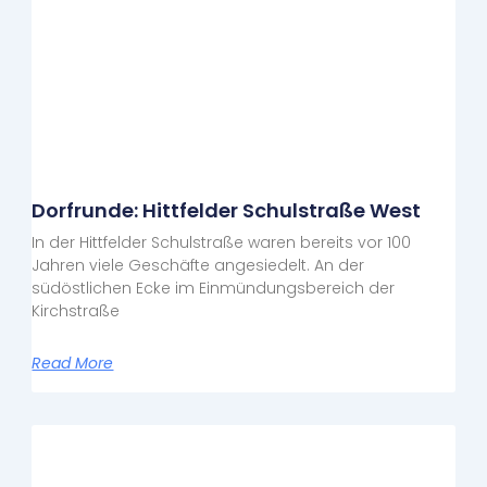
Dorfrunde: Hittfelder Schulstraße West
In der Hittfelder Schulstraße waren bereits vor 100
Jahren viele Geschäfte angesiedelt. An der
südöstlichen Ecke im Einmündungsbereich der
Kirchstraße
Read More