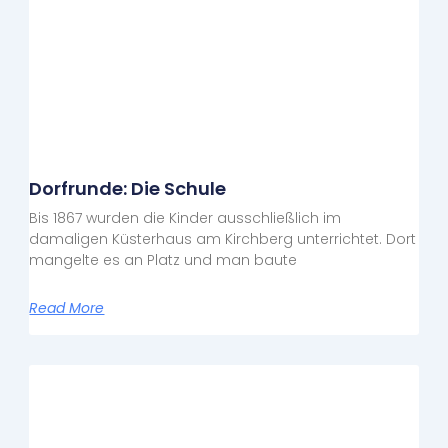
Dorfrunde: Die Schule
Bis 1867 wurden die Kinder ausschließlich im
damaligen Küsterhaus am Kirchberg unterrichtet. Dort
mangelte es an Platz und man baute
Read More