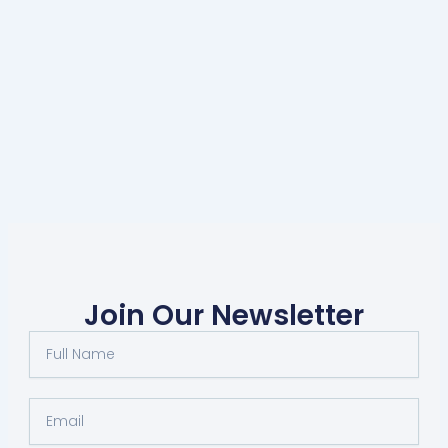
Join Our Newsletter
Full
Name
Email