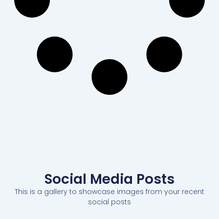
Social Media Posts
This is a gallery to showcase images from your recent
social posts