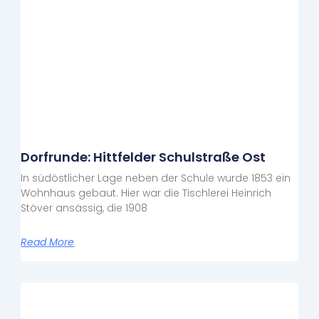
Dorfrunde: Hittfelder Schulstraße Ost
In südöstlicher Lage neben der Schule wurde 1853 ein
Wohnhaus gebaut. Hier war die Tischlerei Heinrich
Stöver ansässig, die 1908
Read More