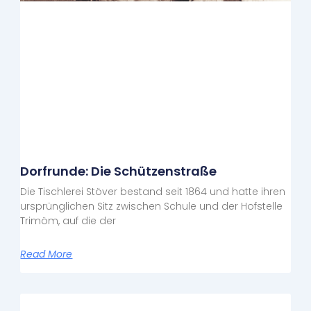
Dorfrunde: Die Schützenstraße
Die Tischlerei Stöver bestand seit 1864 und hatte ihren
ursprünglichen Sitz zwischen Schule und der Hofstelle
Trimöm, auf die der
Read More