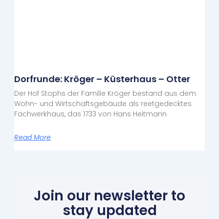
Dorfrunde: Kröger – Küsterhaus – Otter
Der Hof Stophs der Familie Kröger bestand aus dem
Wohn- und Wirtschaftsgebäude als reetgedecktes
Fachwerkhaus, das 1733 von Hans Heitmann
Read More
Join our newsletter to
stay updated