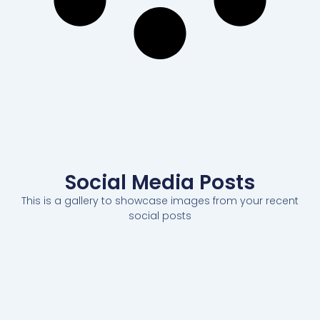
Social Media Posts
This is a gallery to showcase images from your recent
social posts