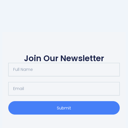
Join Our Newsletter
Full
Name
Email
Submit