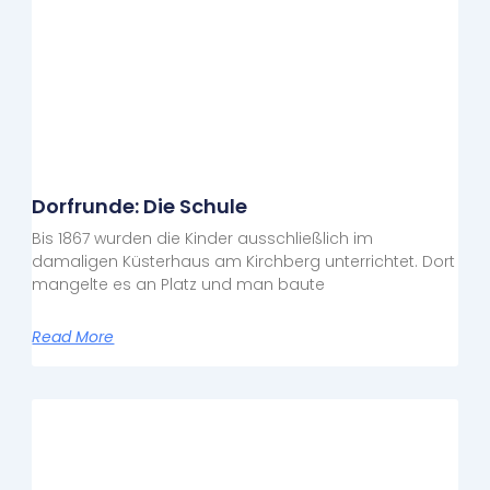
Dorfrunde: Die Schule
Bis 1867 wurden die Kinder ausschließlich im
damaligen Küsterhaus am Kirchberg unterrichtet. Dort
mangelte es an Platz und man baute
Read More