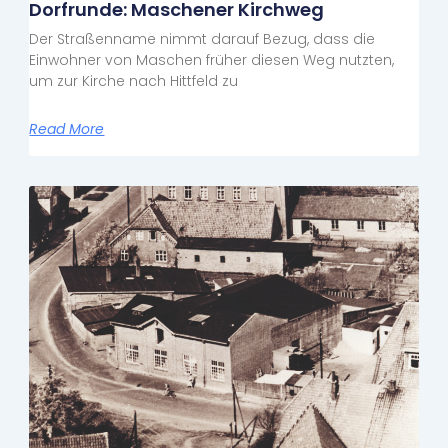
Dorfrunde: Maschener Kirchweg
Der Straßenname nimmt darauf Bezug, dass die
Einwohner von Maschen früher diesen Weg nutzten,
um zur Kirche nach Hittfeld zu
Read More