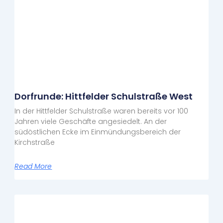
Dorfrunde: Hittfelder Schulstraße West
In der Hittfelder Schulstraße waren bereits vor 100
Jahren viele Geschäfte angesiedelt. An der
südöstlichen Ecke im Einmündungsbereich der
Kirchstraße
Read More