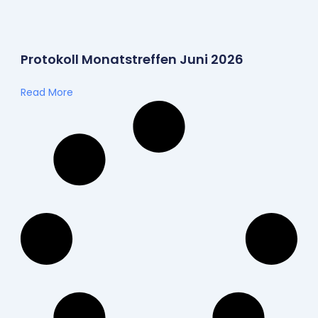
Protokoll Monatstreffen Juni 2026
Read More