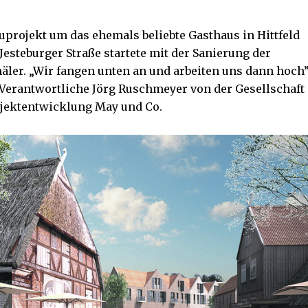
uprojekt um das ehemals beliebte Gasthaus in Hittfeld
 Jesteburger Straße startete mit der Sanierung der
ler. „Wir fangen unten an und arbeiten uns dann hoch”
 Verantwortliche Jörg Ruschmeyer von der Gesellschaft
ojektentwicklung May und Co.