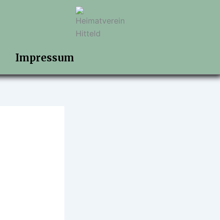
Impressum