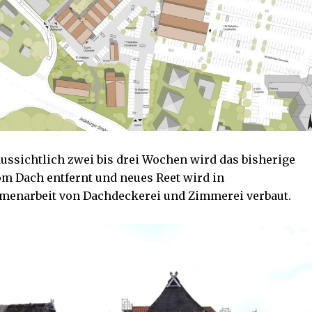
aussichtlich zwei bis drei Wochen wird das bisherige
om Dach entfernt und neues Reet wird in
enarbeit von Dachdeckerei und Zimmerei verbaut.