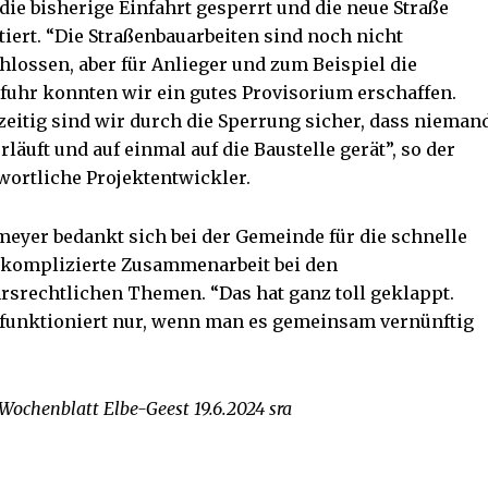
die bisherige Einfahrt gesperrt und die neue Straße
tiert. “Die Straßenbauarbeiten sind noch nicht
hlossen, aber für Anlieger und zum Beispiel die
fuhr konnten wir ein gutes Provisorium erschaffen.
zeitig sind wir durch die Sperrung sicher, dass nieman
rläuft und auf einmal auf die Baustelle gerät”, so der
wortliche Projektentwickler.
eyer bedankt sich bei der Gemeinde für die schnelle
komplizierte Zusammenarbeit bei den
rsrechtlichen Themen. “Das hat ganz toll geklappt.
funktioniert nur, wenn man es gemeinsam vernünftig
 Wochenblatt Elbe-Geest 19.6.2024 sra