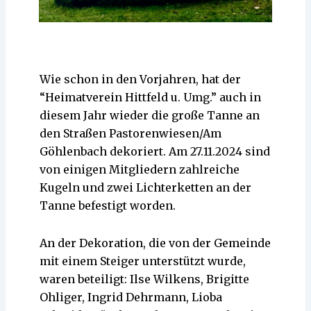
Wie schon in den Vorjahren, hat der
“Heimatverein Hittfeld u. Umg.” auch in
diesem Jahr wieder die große Tanne an
den Straßen Pastorenwiesen/Am
Göhlenbach dekoriert. Am 27.11.2024 sind
von einigen Mitgliedern zahlreiche
Kugeln und zwei Lichterketten an der
Tanne befestigt worden.
An der Dekoration, die von der Gemeinde
mit einem Steiger unterstützt wurde,
waren beteiligt: Ilse Wilkens, Brigitte
Ohliger, Ingrid Dehrmann, Lioba