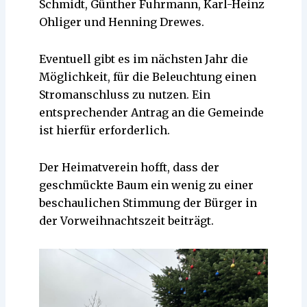
Schmidt, Günther Fuhrmann, Karl-Heinz
Ohliger und Henning Drewes.
Eventuell gibt es im nächsten Jahr die
Möglichkeit, für die Beleuchtung einen
Stromanschluss zu nutzen. Ein
entsprechender Antrag an die Gemeinde
ist hierfür erforderlich.
Der Heimatverein hofft, dass der
geschmückte Baum ein wenig zu einer
beschaulichen Stimmung der Bürger in
der Vorweihnachtszeit beiträgt.