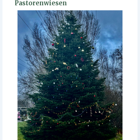
Pastorenwiesen