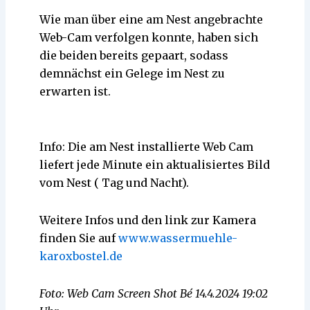
Wie man über eine am Nest angebrachte
Web-Cam verfolgen konnte, haben sich
die beiden bereits gepaart, sodass
demnächst ein Gelege im Nest zu
erwarten ist.
Info: Die am Nest installierte Web Cam
liefert jede Minute ein aktualisiertes Bild
vom Nest ( Tag und Nacht).
Weitere Infos und den link zur Kamera
finden Sie auf
www.wassermuehle-
karoxbostel.de
Foto: Web Cam Screen Shot Bé 14.4.2024 19:02