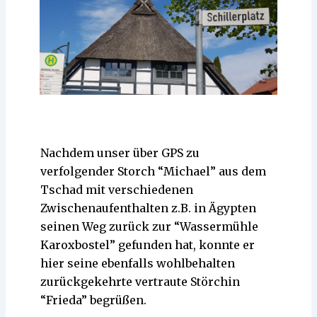
Nachdem unser über GPS zu
verfolgender Storch “Michael” aus dem
Tschad mit verschiedenen
Zwischenaufenthalten z.B. in Ägypten
seinen Weg zurück zur “Wassermühle
Karoxbostel” gefunden hat, konnte er
hier seine ebenfalls wohlbehalten
zurückgekehrte vertraute Störchin
“Frieda” begrüßen.