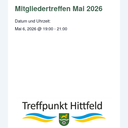
Mitgliedertreffen Mai 2026
Datum und Uhrzeit:
Mai 6, 2026
@
19:00
-
21:00