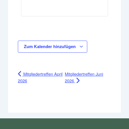
Zum Kalender hinzufügen
Mitgliedertreffen April
Mitgliedertreffen Juni
2026
2026
Copyright [copyright] 2025 –