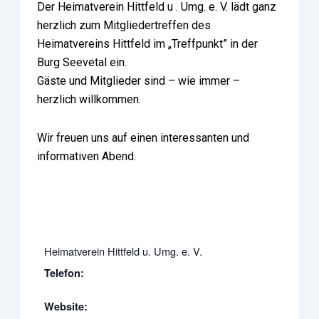
Der Heimatverein Hittfeld u . Umg. e. V. lädt ganz
herzlich zum Mitgliedertreffen des
Heimatvereins Hittfeld im „Treffpunkt” in der
Burg Seevetal ein.
Gäste und Mitglieder sind – wie immer –
herzlich willkommen.
Wir freuen uns auf einen interessanten und
informativen Abend.
Heimatverein Hittfeld u. Umg. e. V.
Telefon:
Website: