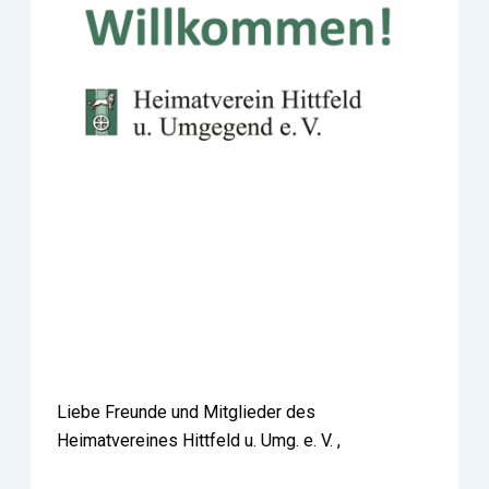
Liebe Freunde und Mitglieder des
Heimatvereines Hittfeld u. Umg. e. V. ,