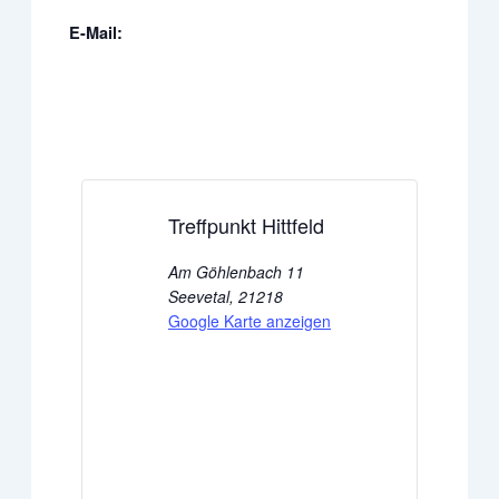
E-Mail:
Treffpunkt Hittfeld
Am Göhlenbach 11
Seevetal
,
21218
Google Karte anzeigen