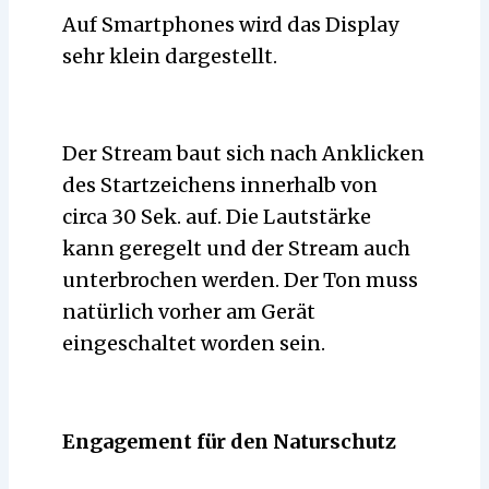
Auf Smartphones wird das Display
sehr klein dargestellt.
Der Stream baut sich nach Anklicken
des Startzeichens innerhalb von
circa 30 Sek. auf. Die Lautstärke
kann geregelt und der Stream auch
unterbrochen werden. Der Ton muss
natürlich vorher am Gerät
eingeschaltet worden sein.
Engagement für den Naturschutz