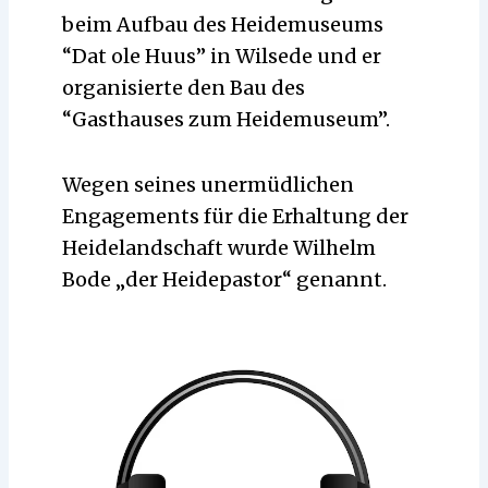
beim Aufbau des Heidemuseums
“Dat ole Huus” in Wilsede und er
organisierte den Bau des
“Gasthauses zum Heidemuseum”.
Wegen seines unermüdlichen
Engagements für die Erhaltung der
Heidelandschaft wurde Wilhelm
Bode „der Heidepastor“ genannt.