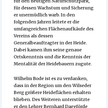
für den heutigen Naturschutzpark,
für dessen Wachstum und Sicherung
er unermüdlich warb. In den
folgenden Jahren leitete er die
umfangreichen Flächenaufkäufe des
Vereins als dessen
Generalbeauftragter in der Heide.
Dabei kamen ihm seine genaue
Ortskenntnis und die Kenntnis der
Mentalität der Heidebauern zugute.
Wilhelm Bode ist es zu verdanken,
dass in der Region um den Wilseder
Berg größere Heideflächen erhalten
blieben. Des Weiteren unterstützte
er den Lehrer Bernhard Dageförde