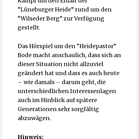
Kampf um den Erhalt der
“Lüneburger Heide” rund um den
“Wilseder Berg” zur Verfügung
gestellt.
Das Hörspiel um den “Heidepastor”
Bode macht anschaulich, dass sich an
dieser Situation nicht allzuviel
geändert hat und dass es auch heute
– wie damals – darum geht, die
unterschiedlichen Interessenlagen
auch im Hinblick auf spätere
Generationen sehr sorgfältig
abzuwägen.
Hinweis: