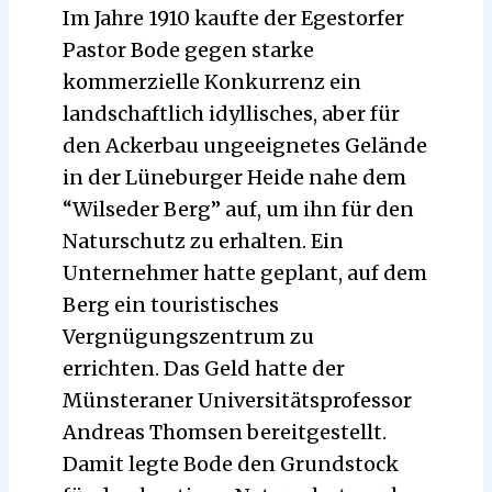
Im Jahre 1910 kaufte der Egestorfer
Pastor Bode gegen starke
kommerzielle Konkurrenz ein
landschaftlich idyllisches, aber für
den Ackerbau ungeeignetes Gelände
in der Lüneburger Heide nahe dem
“Wilseder Berg” auf, um ihn für den
Naturschutz zu erhalten. Ein
Unternehmer hatte geplant, auf dem
Berg ein touristisches
Vergnügungszentrum zu
errichten. Das Geld hatte der
Münsteraner Universitätsprofessor
Andreas Thomsen bereitgestellt.
Damit legte Bode den Grundstock