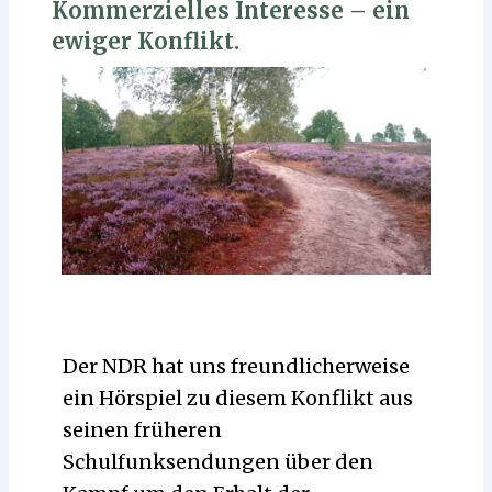
Kommerzielles Interesse – ein
ewiger Konflikt.
Der NDR hat uns freundlicherweise
ein Hörspiel zu diesem Konflikt aus
seinen früheren
Schulfunksendungen über den