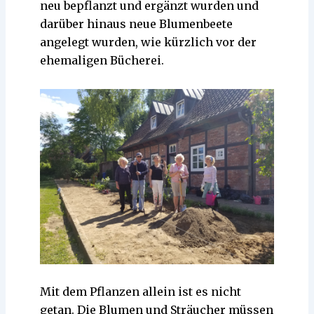
neu bepflanzt und ergänzt wurden und
darüber hinaus neue Blumenbeete
angelegt wurden, wie kürzlich vor der
ehemaligen Bücherei.
Mit dem Pflanzen allein ist es nicht
getan. Die Blumen und Sträucher müssen