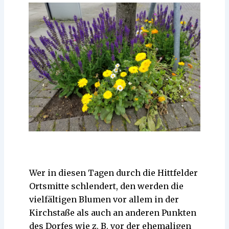
Wer in diesen Tagen durch die Hittfelder
Ortsmitte schlendert, den werden die
vielfältigen Blumen vor allem in der
Kirchstaße als auch an anderen Punkten
des Dorfes wie z. B. vor der ehemaligen