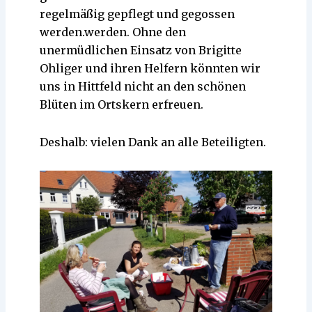
regelmäßig gepflegt und gegossen
werden.werden. Ohne den
unermüdlichen Einsatz von Brigitte
Ohliger und ihren Helfern könnten wir
uns in Hittfeld nicht an den schönen
Blüten im Ortskern erfreuen.
Deshalb: vielen Dank an alle Beteiligten.