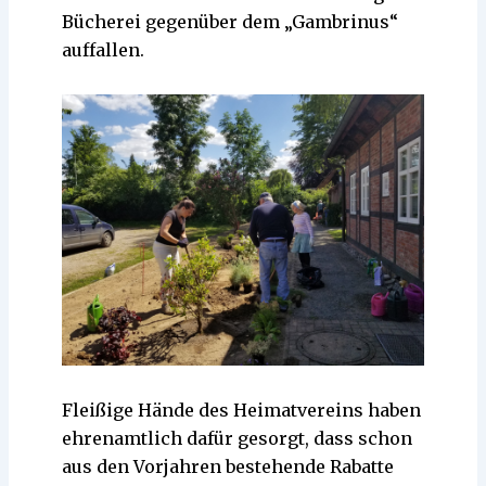
Bücherei gegenüber dem „Gambrinus“
auffallen.
Fleißige Hände des Heimatvereins haben
ehrenamtlich dafür gesorgt, dass schon
aus den Vorjahren bestehende Rabatte