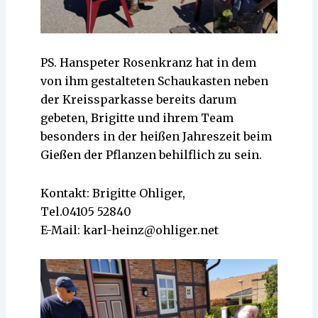
PS. Hanspeter Rosenkranz hat in dem
von ihm gestalteten Schaukasten neben
der Kreissparkasse bereits darum
gebeten, Brigitte und ihrem Team
besonders in der heißen Jahreszeit beim
Gießen der Pflanzen behilflich zu sein.
Kontakt: Brigitte Ohliger,
Tel.04105 52840
E-Mail: karl-heinz@ohliger.net