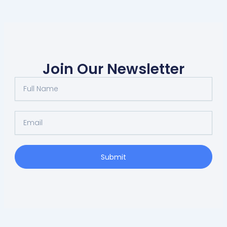
Join Our Newsletter
Full
Name
Email
Submit