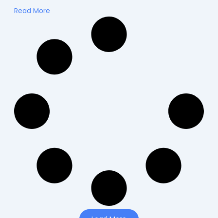
Read More