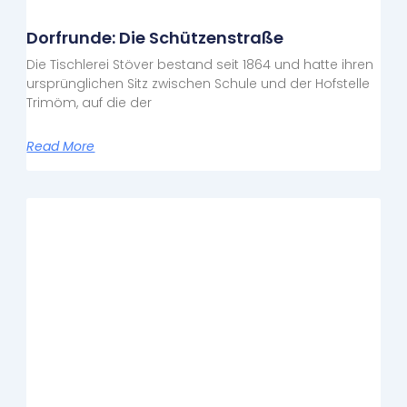
Dorfrunde: Die Schützenstraße
Die Tischlerei Stöver bestand seit 1864 und hatte ihren
ursprünglichen Sitz zwischen Schule und der Hofstelle
Trimöm, auf die der
Read More