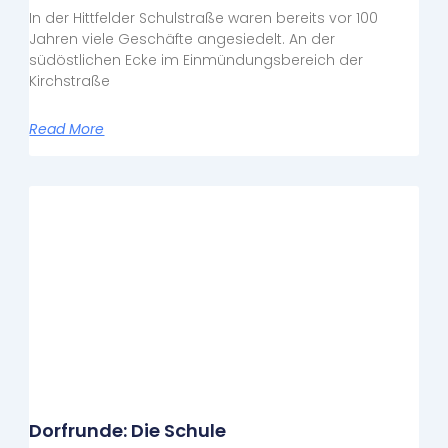
In der Hittfelder Schulstraße waren bereits vor 100
Jahren viele Geschäfte angesiedelt. An der
südöstlichen Ecke im Einmündungsbereich der
Kirchstraße
Read More
Dorfrunde: Die Schule