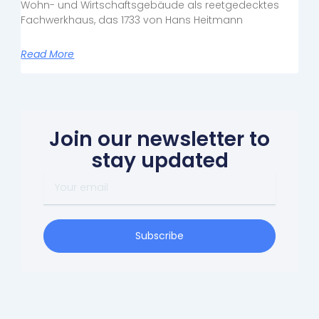
Wohn- und Wirtschaftsgebäude als reetgedecktes
Fachwerkhaus, das 1733 von Hans Heitmann
Read More
Join our newsletter to
stay updated
Your
email
Subscribe