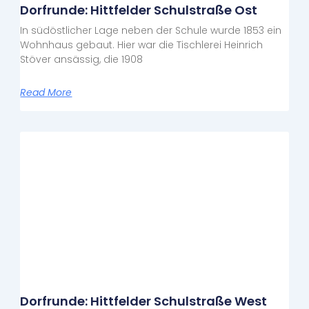
Dorfrunde: Hittfelder Schulstraße Ost
In südöstlicher Lage neben der Schule wurde 1853 ein
Wohnhaus gebaut. Hier war die Tischlerei Heinrich
Stöver ansässig, die 1908
Read More
Dorfrunde: Hittfelder Schulstraße West