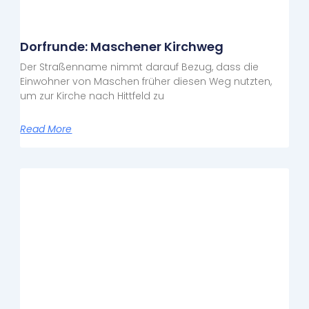
Dorfrunde: Maschener Kirchweg
Der Straßenname nimmt darauf Bezug, dass die
Einwohner von Maschen früher diesen Weg nutzten,
um zur Kirche nach Hittfeld zu
Read More