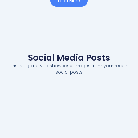
Load More
Social Media Posts
This is a gallery to showcase images from your recent
social posts