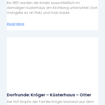
Bis 1867 wurden die Kinder ausschließlich im
damaligen Küsterhaus am Kirchberg unterrichtet. Dort
mangelte es an Platz und man baute
Read More
Dorfrunde: Kröger – Küsterhaus – Otter
Der Hof Stophs der Familie Kröger bestand aus dem