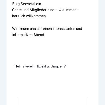
Burg Seevetal ein.
Gäste und Mitglieder sind – wie immer –
herzlich willkommen.
Wir freuen uns auf einen interessanten und
informativen Abend.
Heimatverein Hittfeld u. Umg. e. V.