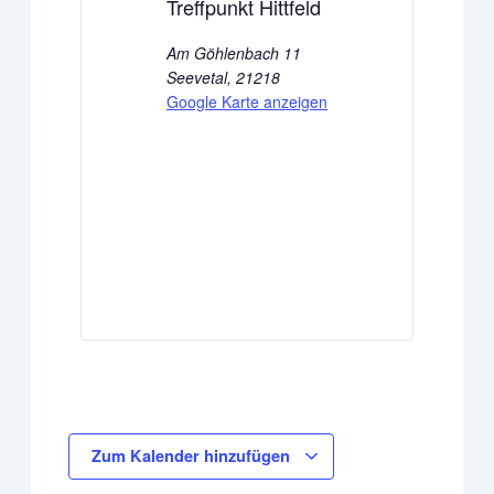
Treffpunkt Hittfeld
Am Göhlenbach 11
Seevetal
,
21218
Google Karte anzeigen
Zum Kalender hinzufügen