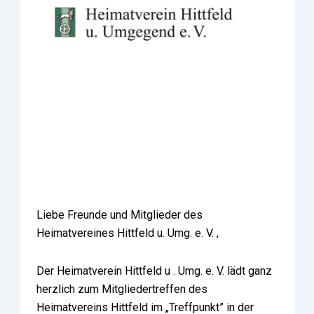
Liebe Freunde und Mitglieder des
Heimatvereines Hittfeld u. Umg. e. V. ,
Der Heimatverein Hittfeld u . Umg. e. V. lädt ganz
herzlich zum Mitgliedertreffen des
Heimatvereins Hittfeld im „Treffpunkt” in der