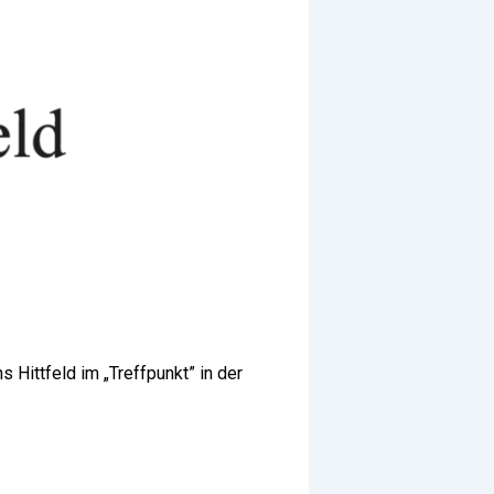
s Hittfeld im „Treffpunkt” in der