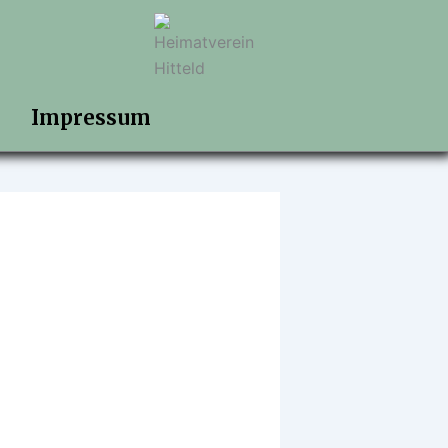
Impressum