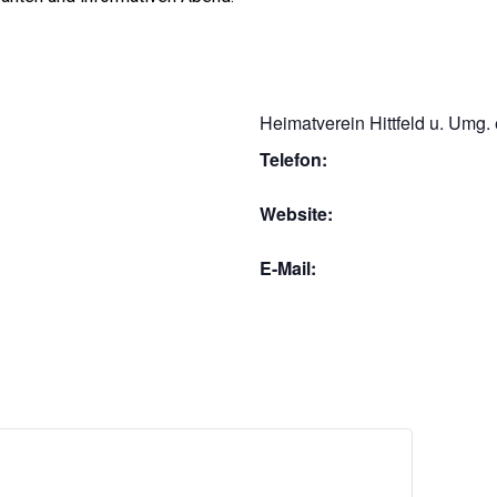
Heimatverein Hittfeld u. Umg. 
Telefon:
Website:
E-Mail: