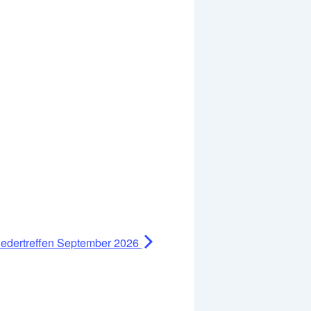
liedertreffen September 2026