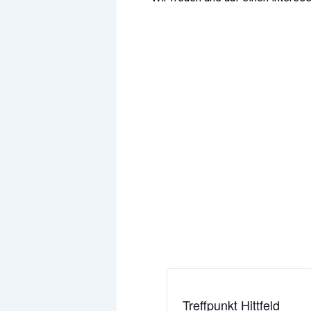
Treffpunkt Hittfeld