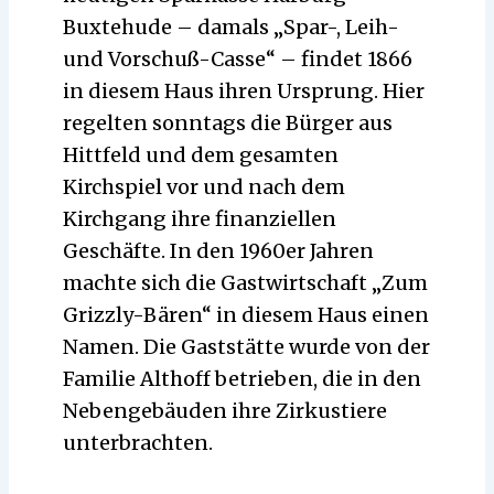
Buxtehude – damals „Spar-, Leih-
und Vorschuß-Casse“ – findet 1866
in diesem Haus ihren Ursprung. Hier
regelten sonntags die Bürger aus
Hittfeld und dem gesamten
Kirchspiel vor und nach dem
Kirchgang ihre finanziellen
Geschäfte. In den 1960er Jahren
machte sich die Gastwirtschaft „Zum
Grizzly-Bären“ in diesem Haus einen
Namen. Die Gaststätte wurde von der
Familie Althoff betrieben, die in den
Nebengebäuden ihre Zirkustiere
unterbrachten.