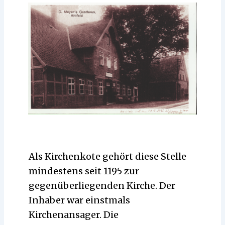
Als Kirchenkote gehört diese Stelle
mindestens seit 1195 zur
gegenüberliegenden Kirche. Der
Inhaber war einstmals
Kirchenansager. Die