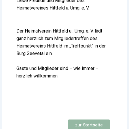
Liebe Freunde und Mitglieder des
Heimatvereines Hittfeld u. Umg. e. V.
Der Heimatverein Hittfeld u . Umg. e. V. lädt
ganz herzlich zum Mitgliedertreffen des
Heimatvereins Hittfeld im „Treffpunkt” in der
Burg Seevetal ein.
Gäste und Mitglieder sind – wie immer –
herzlich willkommen.
zur Startseite