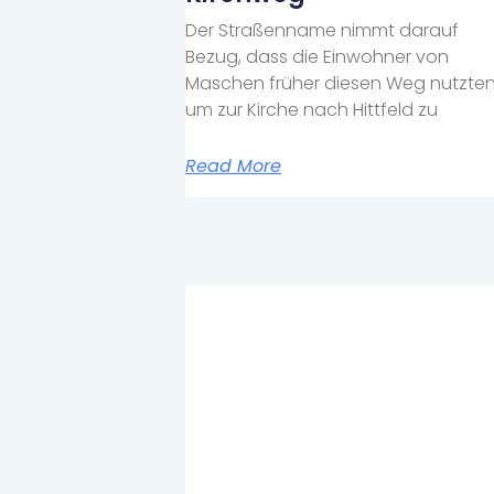
Der Straßenname nimmt darauf
Bezug, dass die Einwohner von
Maschen früher diesen Weg nutzten
um zur Kirche nach Hittfeld zu
Read More