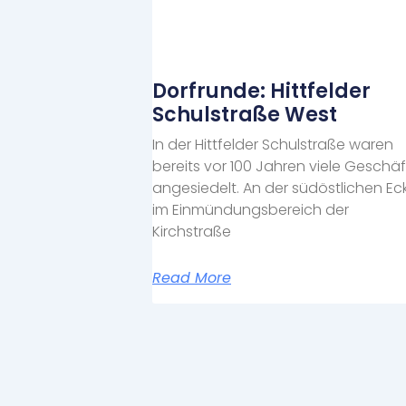
Dorfrunde: Hittfelder
Schulstraße West
In der Hittfelder Schulstraße waren
bereits vor 100 Jahren viele Geschä
angesiedelt. An der südöstlichen Ec
im Einmündungsbereich der
Kirchstraße
Read More