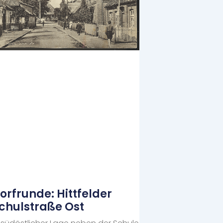
orfrunde: Hittfelder
chulstraße Ost