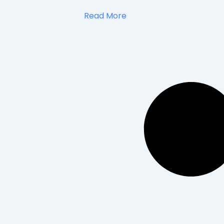
Read More