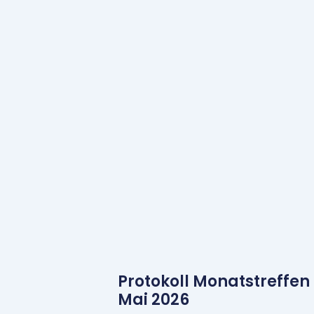
Protokoll Monatstreffen
Mai 2026