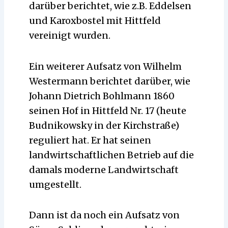
darüber berichtet, wie z.B. Eddelsen
und Karoxbostel mit Hittfeld
vereinigt wurden.
Ein weiterer Aufsatz von Wilhelm
Westermann berichtet darüber, wie
Johann Dietrich Bohlmann 1860
seinen Hof in Hittfeld Nr. 17 (heute
Budnikowsky in der Kirchstraße)
reguliert hat. Er hat seinen
landwirtschaftlichen Betrieb auf die
damals moderne Landwirtschaft
umgestellt.
Dann ist da noch ein Aufsatz von