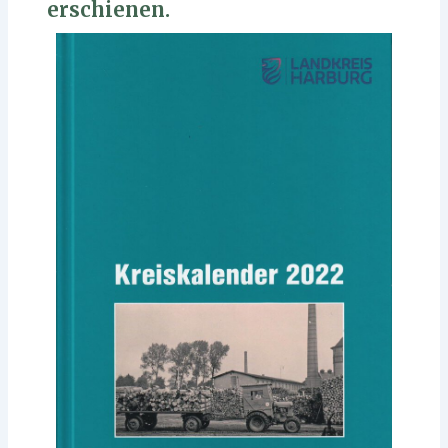
erschienen.