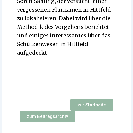
Sören Sahling, der versucht, einen
vergessenen Flurnamen in Hittfeld
zu lokalisieren. Dabei wird über die
Methodik des Vorgehens berichtet
und einiges interessantes über das
Schützenwesen in Hittfeld
aufgedeckt.
zur Startseite
zum Beitragsarchiv
Zurück
Nächst