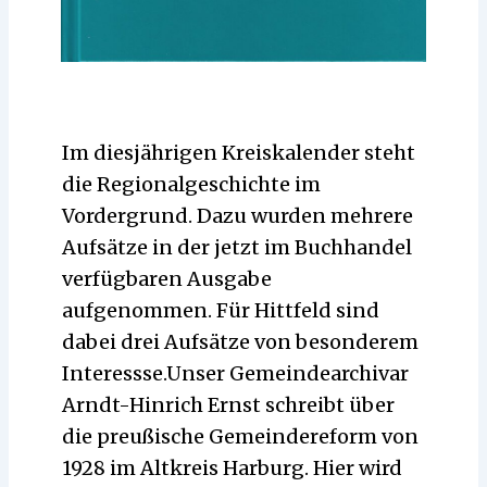
Im diesjährigen Kreiskalender steht
die Regionalgeschichte im
Vordergrund. Dazu wurden mehrere
Aufsätze in der jetzt im Buchhandel
verfügbaren Ausgabe
aufgenommen. Für Hittfeld sind
dabei drei Aufsätze von besonderem
Interessse.Unser Gemeindearchivar
Arndt-Hinrich Ernst schreibt über
die preußische Gemeindereform von
1928 im Altkreis Harburg. Hier wird