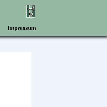
Impressum