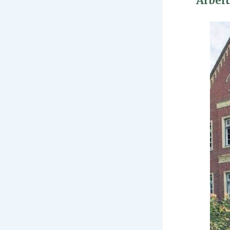
Arbei